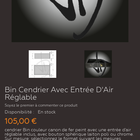
Bin Cendrier Avec Entrée D'Air
Réglable
Soyez le premier à commenter ce produit
Disponibilité :
En stock
105,00 €
cendrier Bin couleur canon de fer peint avec une entrée d'air
réglable inclus, avec bouton sphérique laiton poli ou chrome.
Sur mesure: sélectionnez le format suivant les mesures