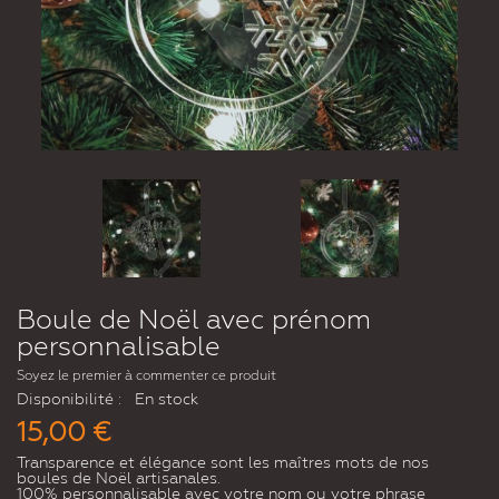
Boule de Noël avec prénom
personnalisable
Soyez le premier à commenter ce produit
Disponibilité :
En stock
15,00 €
Transparence et élégance sont les maîtres mots de nos
boules de Noël artisanales.
100% personnalisable avec votre nom ou votre phrase