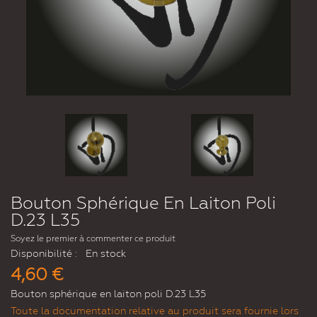
Bouton Sphérique En Laiton Poli
D.23 L35
Soyez le premier à commenter ce produit
Disponibilité :
En stock
4,60 €
Bouton sphérique en laiton poli D.23 L35
Toute la documentation relative au produit sera fournie lors