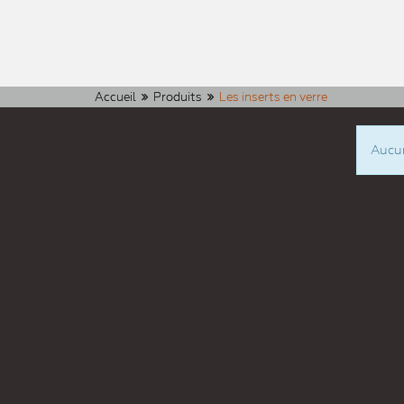
Accueil
Produits
Les inserts en verre
Aucun