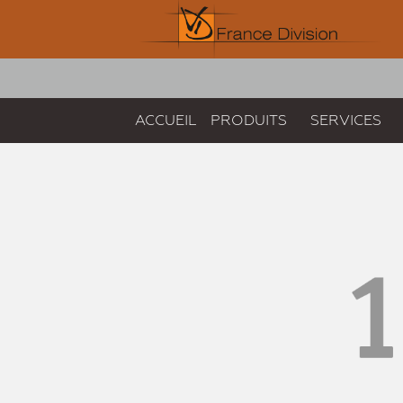
ACCUEIL
PRODUITS
SERVICES