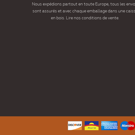
Nous expédions partout en toute Europe, tous les envo
sont assurés et avec chaque emballage dans une cais
en bois. Lire nos conditions de vente.