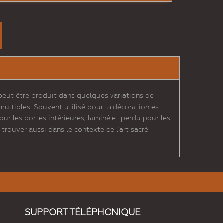
 peut être produit dans quelques variations de
multiples. Souvent utilisé pour la décoration est
our les portes intérieures, laminé et perdu pour les
rouver aussi dans le contexte de l'art sacré:
SUPPORT TÉLÉPHONIQUE