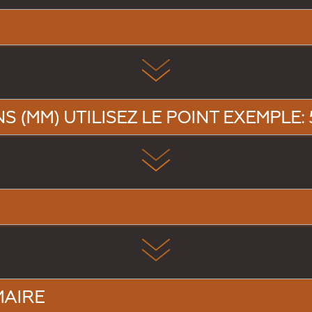
 (MM) UTILISEZ LE POINT EXEMPLE: 5
MAIRE