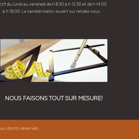
tif du lundi au vendredi de h 8.30 à h 12.30 et de h 14.00
à h 18.00. Le samedi matin, ouvert sur rendez-vous.
NOUS FAISONS TOUT SUR MESURE!
us droits réservés.