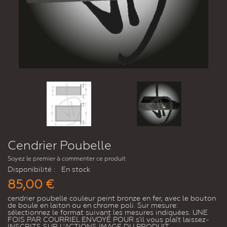
Cendrier Poubelle
Soyez le premier à commenter ce produit
Disponibilité :
En stock
85,00 €
cendrier poubelle couleur peint bronze en fer, avec le bouton
de boule en laiton ou en chrome poli. Sur mesure:
sélectionnez le format suivant les mesures indiquées. UNE
FOIS PAR COURRIEL ENVOYÉ POUR s'il vous plaît laissez-
INSCRITS SUR L'ACTIONS IMAGE DU PRODUIT.