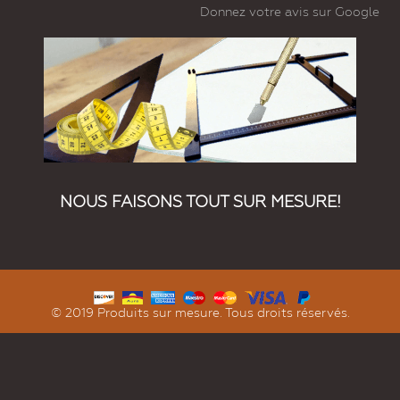
Donnez votre avis sur Google
NOUS FAISONS TOUT SUR MESURE!
© 2019 Produits sur mesure. Tous droits réservés.