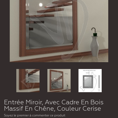
Entrée Miroir, Avec Cadre En Bois
Massif En Chêne, Couleur Cerise
Soyez le premier à commenter ce produit