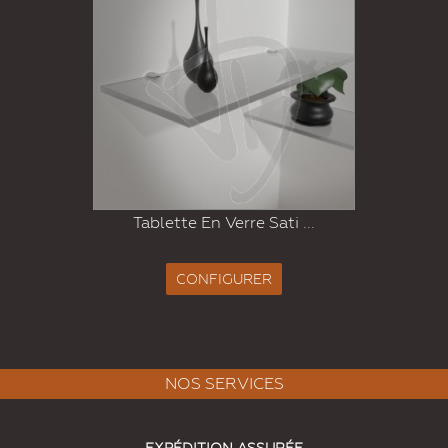
Tablette En Verre Sati ...
CONFIGURER
NOS SERVICES