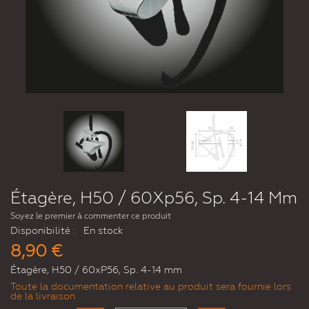
Étagère, H50 / 60Xp56, Sp. 4-14 Mm
Soyez le premier à commenter ce produit
Disponibilité :
En stock
8,90 €
Étagère, H50 / 60xP56, Sp. 4-14 mm
Toute la documentation relative au produit sera fournie lors
de la livraison