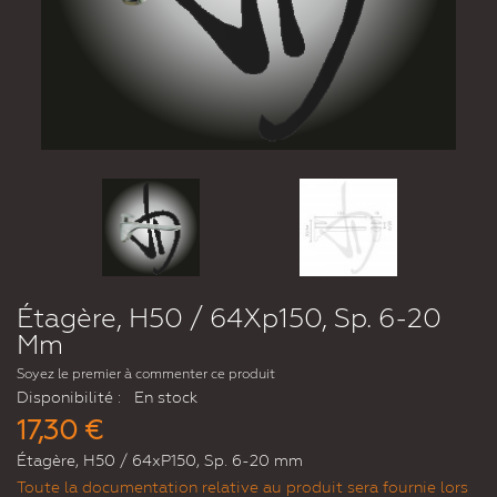
Étagère, H50 / 64Xp150, Sp. 6-20
Mm
Soyez le premier à commenter ce produit
Disponibilité :
En stock
17,30 €
Étagère, H50 / 64xP150, Sp. 6-20 mm
Toute la documentation relative au produit sera fournie lors