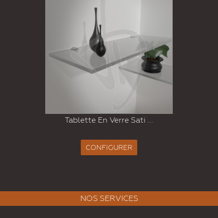
Tablette En Verre Sati ...
CONFIGURER
NOS SERVICES