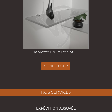
Tablette En Verre Sati ...
CONFIGURER
NOS SERVICES
EXPÉDITION ASSURÉE