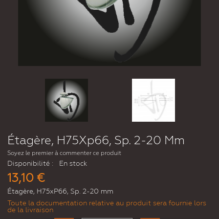
Étagère, H75Xp66, Sp. 2-20 Mm
Soyez le premier à commenter ce produit
Disponibilité :
En stock
13,10 €
Étagère, H75xP66, Sp. 2-20 mm
Toute la documentation relative au produit sera fournie lors
de la livraison