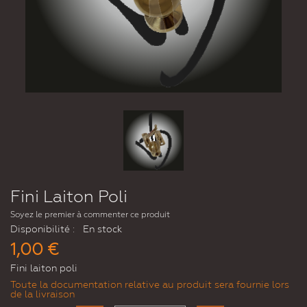
Fini Laiton Poli
Soyez le premier à commenter ce produit
Disponibilité :
En stock
1,00 €
Fini laiton poli
Toute la documentation relative au produit sera fournie lors
de la livraison