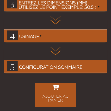
3
ENTREZ LES DIMENSIONS (MM)
UTILISEZ LE POINT EXEMPLE: 50.5 :
*
4
USINAGE
*
5
CONFIGURATION SOMMAIRE
AJOUTER AU
PANIER