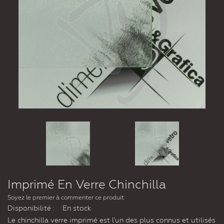
Imprimé En Verre Chinchilla
Soyez le premier à commenter ce produit
Disponibilité :
En stock
Le chinchilla verre imprimé est l'un des plus connus et utilisés