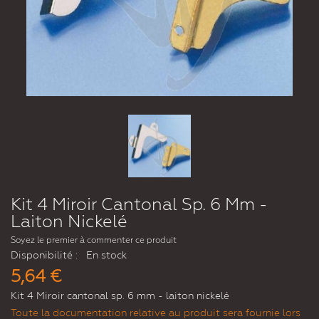
Kit 4 Miroir Cantonal Sp. 6 Mm -
Laiton Nickelé
Soyez le premier à commenter ce produit
Disponibilité :
En stock
5,64 €
Kit 4 Miroir cantonal sp. 6 mm - laiton nickelé
Toute la documentation relative au produit sera fournie lors