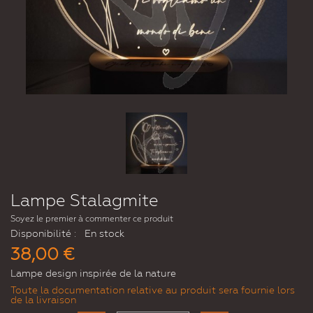
Lampe Stalagmite
Soyez le premier à commenter ce produit
Disponibilité :
En stock
38,00 €
Lampe design inspirée de la nature
Toute la documentation relative au produit sera fournie lors
de la livraison