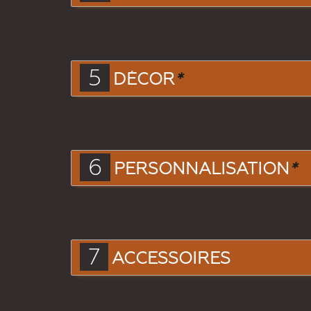
5
DÉCOR
*
6
PERSONNALISATION
*
7
ACCESSOIRES