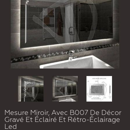
Mesure Miroir, Avec B007 De Décor
Gravé Et Éclairé Et Rétro-Éclairage
Led