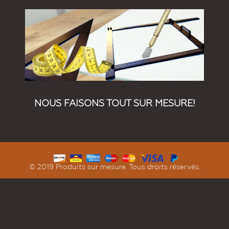
NOUS FAISONS TOUT SUR MESURE!
© 2019 Produits sur mesure. Tous droits réservés.