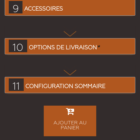
9
ACCESSOIRES
10
OPTIONS DE LIVRAISON
*
11
CONFIGURATION SOMMAIRE
AJOUTER AU
PANIER