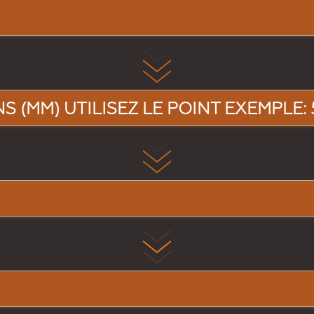
 (MM) UTILISEZ LE POINT EXEMPLE: 5