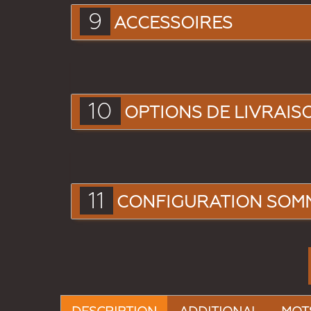
9
ACCESSOIRES
10
OPTIONS DE LIVRAIS
11
CONFIGURATION SOM