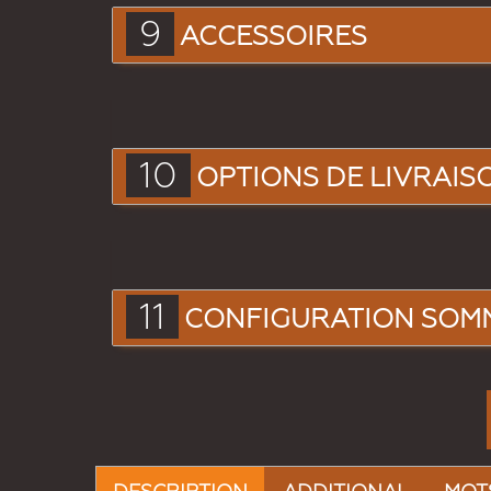
9
ACCESSOIRES
10
OPTIONS DE LIVRAIS
11
CONFIGURATION SOM