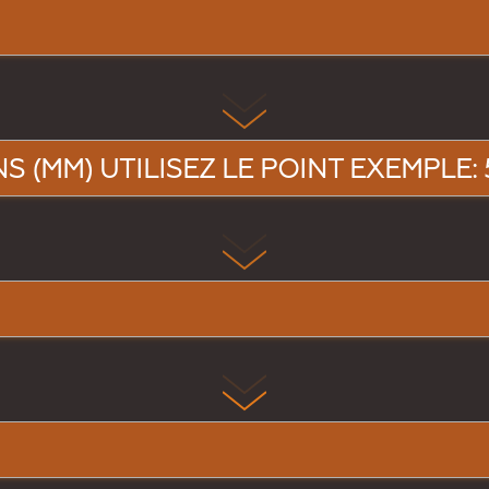
 (MM) UTILISEZ LE POINT EXEMPLE: 5