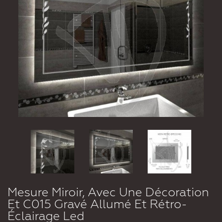
Mesure Miroir, Avec Une Décoration
Et C015 Gravé Allumé Et Rétro-
Éclairage Led