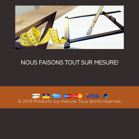
NOUS FAISONS TOUT SUR MESURE!
© 2019 Produits sur mesure. Tous droits réservés.