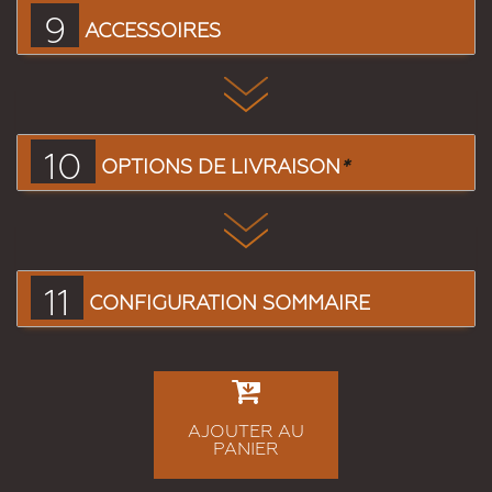
9
ACCESSOIRES
10
OPTIONS DE LIVRAISON
*
11
CONFIGURATION SOMMAIRE
AJOUTER AU
PANIER