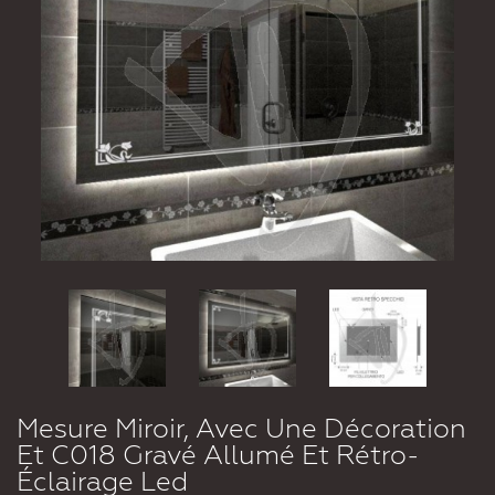
Mesure Miroir, Avec Une Décoration
Et C018 Gravé Allumé Et Rétro-
Éclairage Led