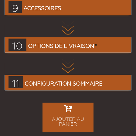
9
ACCESSOIRES
10
OPTIONS DE LIVRAISON
*
11
CONFIGURATION SOMMAIRE
AJOUTER AU
PANIER