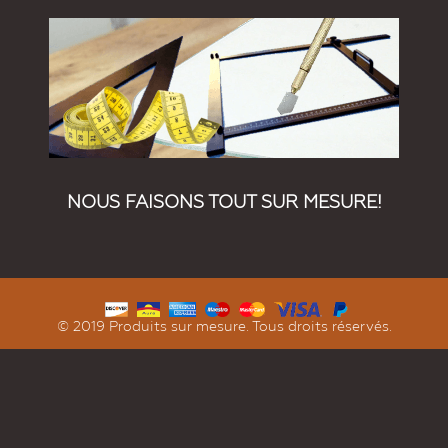
NOUS FAISONS TOUT SUR MESURE!
© 2019 Produits sur mesure. Tous droits réservés.