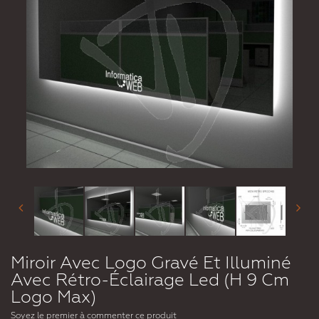
Miroir Avec Logo Gravé Et Illuminé
Avec Rétro-Éclairage Led (H 9 Cm
Logo Max)
Soyez le premier à commenter ce produit