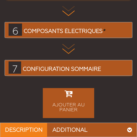
6
COMPOSANTS ÉLECTRIQUES
*
7
CONFIGURATION SOMMAIRE
AJOUTER AU
PANIER
DESCRIPTION
ADDITIONAL