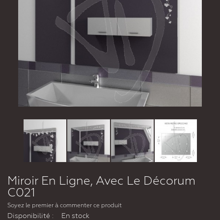
Miroir En Ligne, Avec Le Décorum
C021
Soyez le premier à commenter ce produit
Disponibilité :
En stock