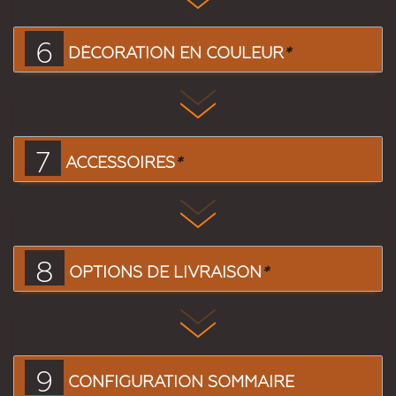
6
DÉCORATION EN COULEUR
*
7
ACCESSOIRES
*
8
OPTIONS DE LIVRAISON
*
9
CONFIGURATION SOMMAIRE