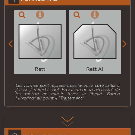


Rett
Rett A1
Les formes sont représentées avec le côté brillant
/ lisse / réfléchissant. En raison de la nécessité de
les mettre en miroir, fuyez le libellé "Forma
Mirroring" au point 4 "Traitement".