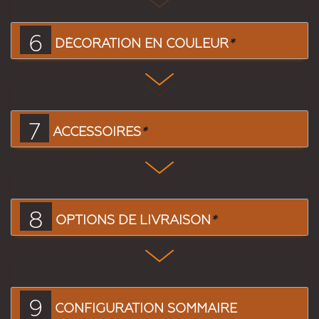
6
DÉCORATION EN COULEUR
*
7
ACCESSOIRES
*
8
OPTIONS DE LIVRAISON
*
9
CONFIGURATION SOMMAIRE