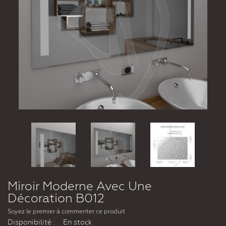
Miroir Moderne Avec Une
Décoration B012
Soyez le premier à commenter ce produit
Disponibilité :
En stock