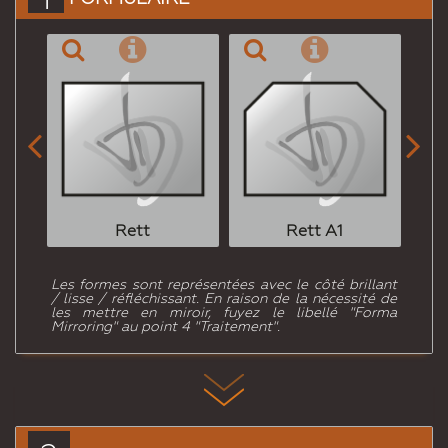


Rett
Rett A1
Les formes sont représentées avec le côté brillant
/ lisse / réfléchissant. En raison de la nécessité de
les mettre en miroir, fuyez le libellé "Forma
Mirroring" au point 4 "Traitement".