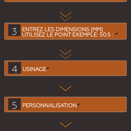
3
ENTREZ LES DIMENSIONS (MM)
UTILISEZ LE POINT EXEMPLE: 50.5 :
*
4
USINAGE
*
5
PERSONNALISATION
*