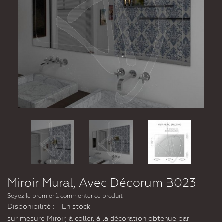
Miroir Mural, Avec Décorum B023
Soyez le premier à commenter ce produit
Disponibilité :
En stock
sur mesure Miroir, à coller, à la décoration obtenue par