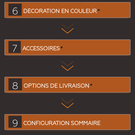
6
DÉCORATION EN COULEUR
*
7
ACCESSOIRES
*
8
OPTIONS DE LIVRAISON
*
9
CONFIGURATION SOMMAIRE