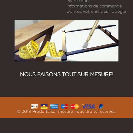
My Account
Informations de commande
Donnez votre avis sur Google
NOUS FAISONS TOUT SUR MESURE!
© 2019 Produits sur mesure. Tous droits réservés.