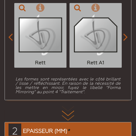


Rett
Rett A1
Les formes sont représentées avec le côté brillant
/ lisse / réfléchissant. En raison de la nécessité de
les mettre en miroir, fuyez le libellé "Forma
Mirroring" au point 4 "Traitement".
2
EPAISSEUR (MM)
*