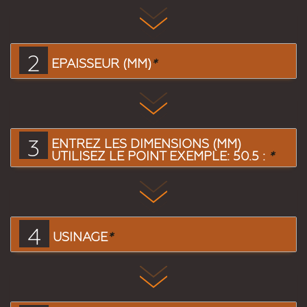
2
EPAISSEUR (MM)
*
3
ENTREZ LES DIMENSIONS (MM)
UTILISEZ LE POINT EXEMPLE: 50.5 :
*
4
USINAGE
*