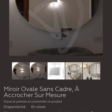
Miroir Ovale Sans Cadre, À
Accrocher Sur Mesure
Soyez le premier à commenter ce produit
Disponibilité :
En stock