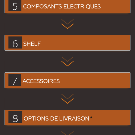
5
COMPOSANTS ÉLECTRIQUES
6
SHELF
7
ACCESSOIRES
8
OPTIONS DE LIVRAISON
*