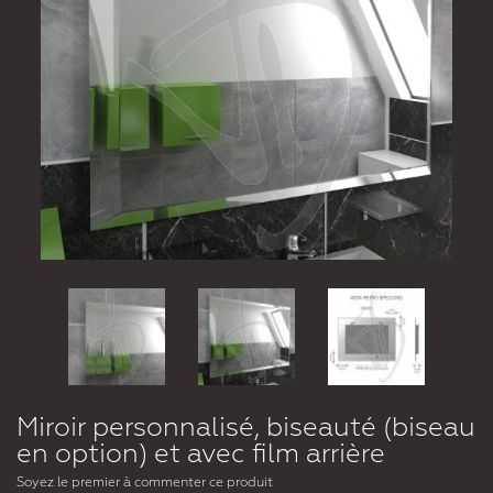
Miroir personnalisé, biseauté (biseau
en option) et avec film arrière
Soyez le premier à commenter ce produit