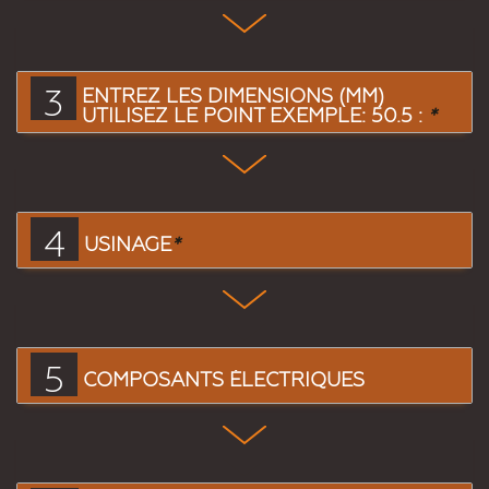
3
ENTREZ LES DIMENSIONS (MM)
UTILISEZ LE POINT EXEMPLE: 50.5 :
*
4
USINAGE
*
5
COMPOSANTS ÉLECTRIQUES