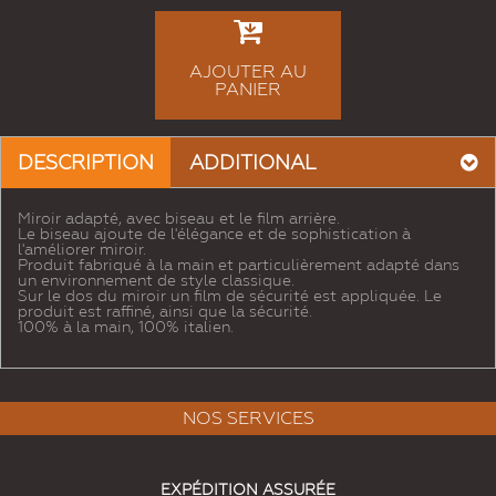
AJOUTER AU
PANIER
DESCRIPTION
ADDITIONAL
Miroir adapté, avec biseau et le film arrière.
Le biseau ajoute de l'élégance et de sophistication à
l'améliorer miroir.
Produit fabriqué à la main et particulièrement adapté dans
un environnement de style classique.
Sur le dos du miroir un film de sécurité est appliquée. Le
produit est raffiné, ainsi que la sécurité.
100% à la main, 100% italien.
NOS SERVICES
EXPÉDITION ASSURÉE