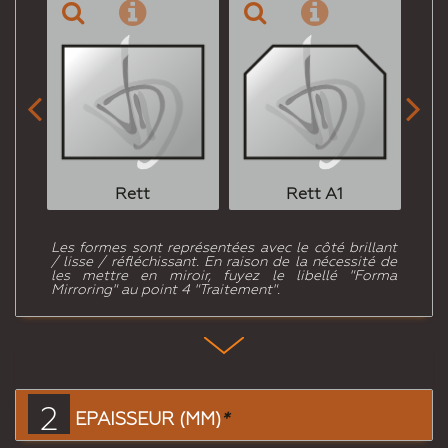


Rett
Rett A1
Les formes sont représentées avec le côté brillant
/ lisse / réfléchissant. En raison de la nécessité de
les mettre en miroir, fuyez le libellé "Forma
Mirroring" au point 4 "Traitement".
2
EPAISSEUR (MM)
*