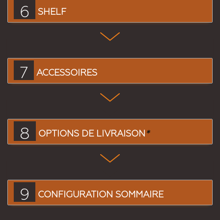
6
SHELF
7
ACCESSOIRES
8
OPTIONS DE LIVRAISON
*
9
CONFIGURATION SOMMAIRE