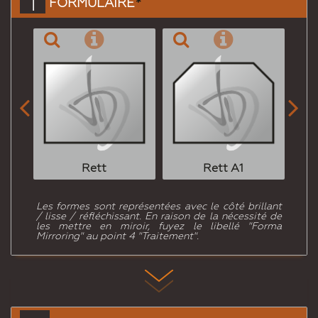
1
FORMULAIRE
*


Rett
Rett A1
Les formes sont représentées avec le côté brillant
/ lisse / réfléchissant. En raison de la nécessité de
les mettre en miroir, fuyez le libellé "Forma
Mirroring" au point 4 "Traitement".