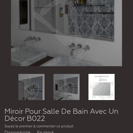
Miroir Pour Salle De Bain Avec Un
Décor B022
Soyez le premier à commenter ce produit
Disponibilité :
En stock