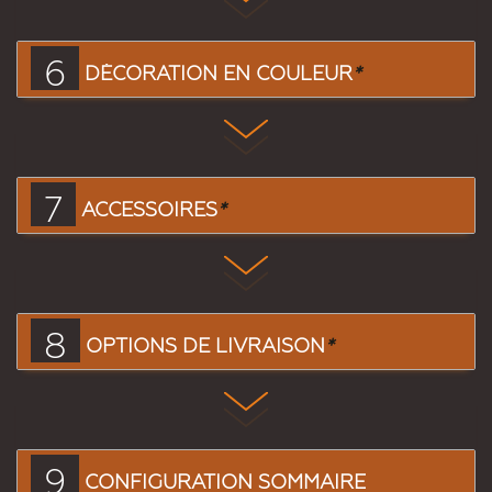
6
DÉCORATION EN COULEUR
*
7
ACCESSOIRES
*
8
OPTIONS DE LIVRAISON
*
9
CONFIGURATION SOMMAIRE