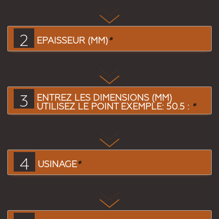
2
EPAISSEUR (MM)
*
3
ENTREZ LES DIMENSIONS (MM)
UTILISEZ LE POINT EXEMPLE: 50.5 :
*
4
USINAGE
*