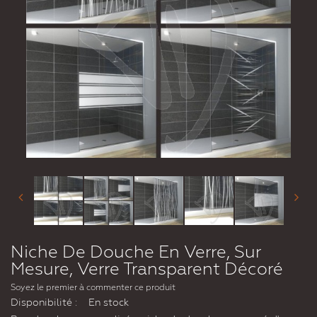
Niche De Douche En Verre, Sur
Mesure, Verre Transparent Décoré
Soyez le premier à commenter ce produit
Disponibilité :
En stock