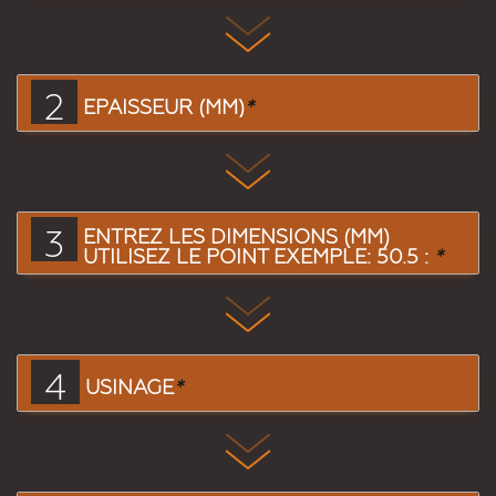
2
EPAISSEUR (MM)
*
3
ENTREZ LES DIMENSIONS (MM)
UTILISEZ LE POINT EXEMPLE: 50.5 :
*
4
USINAGE
*