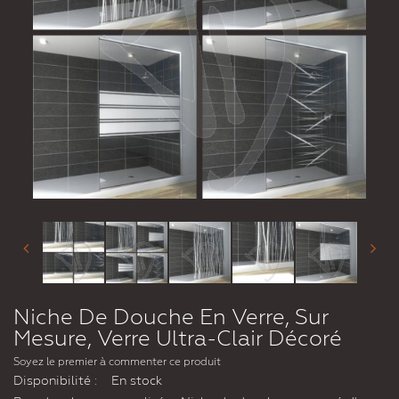
Niche De Douche En Verre, Sur
Mesure, Verre Ultra-Clair Décoré
Soyez le premier à commenter ce produit
Disponibilité :
En stock