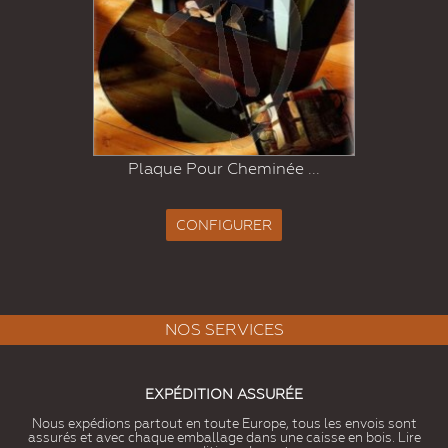
Plaque Pour Cheminée ...
CONFIGURER
NOS SERVICES
EXPÉDITION ASSURÉE
Nous expédions partout en toute Europe, tous les envois sont
assurés et avec chaque emballage dans une caisse en bois. Lire