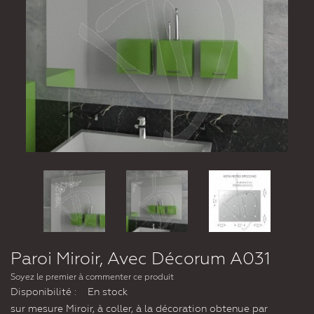
Paroi Miroir, Avec Décorum A031
Soyez le premier à commenter ce produit
Disponibilité :
En stock
sur mesure Miroir, à coller, à la décoration obtenue par