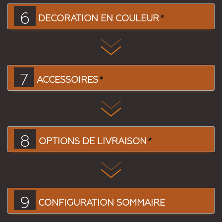
6
DÉCORATION EN COULEUR
*
7
ACCESSOIRES
*
8
OPTIONS DE LIVRAISON
*
9
CONFIGURATION SOMMAIRE