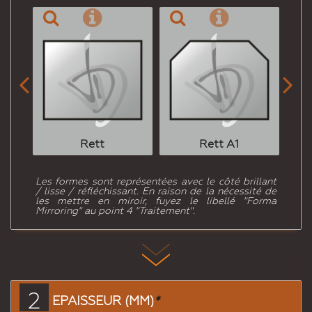


Rett
Rett A1
Les formes sont représentées avec le côté brillant
/ lisse / réfléchissant. En raison de la nécessité de
les mettre en miroir, fuyez le libellé "Forma
Mirroring" au point 4 "Traitement".
2
EPAISSEUR (MM)
*