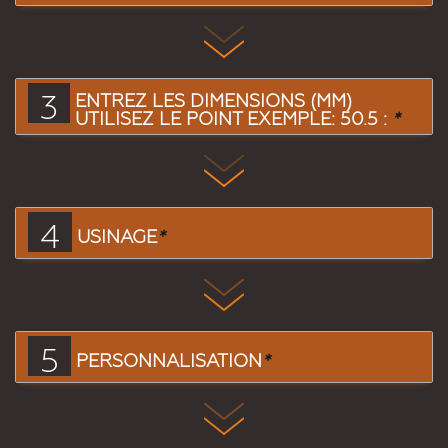
3
ENTREZ LES DIMENSIONS (MM)
UTILISEZ LE POINT EXEMPLE: 50.5 :
*
4
USINAGE
*
5
PERSONNALISATION
*