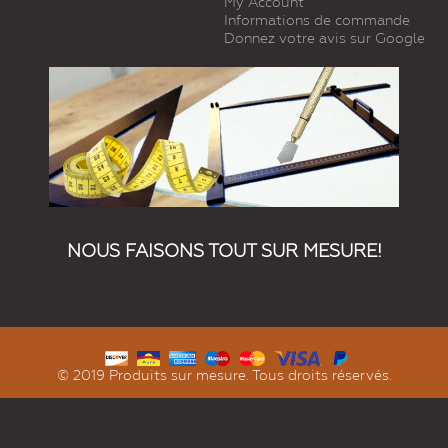
My Account
Informations de commande
Donnez votre avis sur Google
NOUS FAISONS TOUT SUR MESURE!
© 2019 Produits sur mesure. Tous droits réservés.