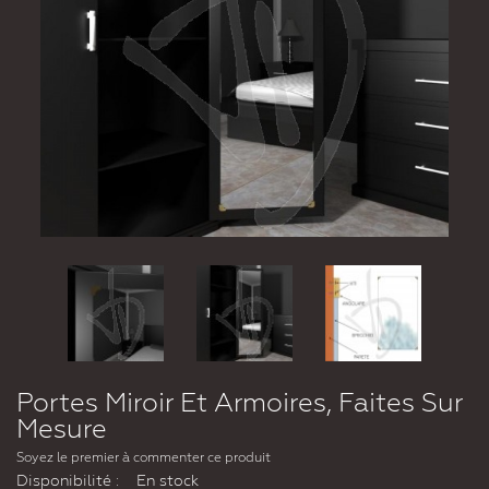
Portes Miroir Et Armoires, Faites Sur
Mesure
Soyez le premier à commenter ce produit
Disponibilité :
En stock