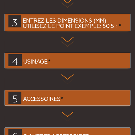
3
ENTREZ LES DIMENSIONS (MM)
UTILISEZ LE POINT EXEMPLE: 50.5 :
*
4
USINAGE
*
5
ACCESSOIRES
*