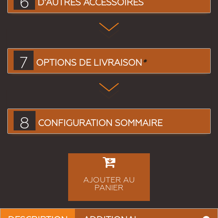
6
D'AUTRES ACCESSOIRES
7
OPTIONS DE LIVRAISON
*
8
CONFIGURATION SOMMAIRE
AJOUTER AU
PANIER