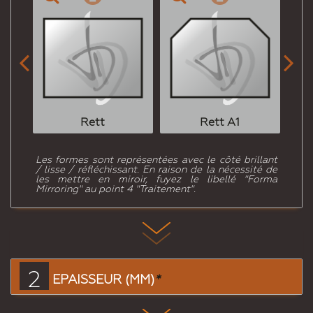


Rett
Rett A1
Les formes sont représentées avec le côté brillant
/ lisse / réfléchissant. En raison de la nécessité de
les mettre en miroir, fuyez le libellé "Forma
Mirroring" au point 4 "Traitement".
2
EPAISSEUR (MM)
*