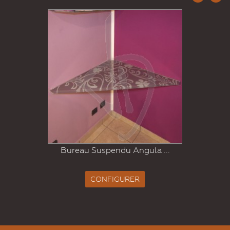
Bureau Suspendu Angula ...
CONFIGURER