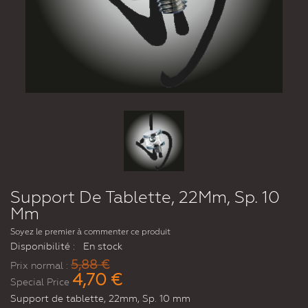
Support De Tablette, 22Mm, Sp. 10
Mm
Soyez le premier à commenter ce produit
Disponibilité :
En stock
5,88 €
Prix normal :
4,70 €
Special Price
Support de tablette, 22mm, Sp. 10 mm