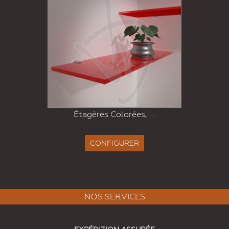
Étagères Colorées, ...
CONFIGURER
NOS SERVICES