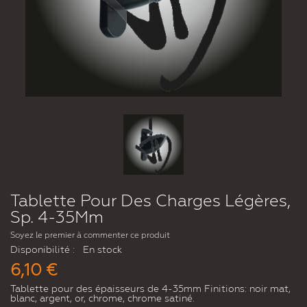
Tablette Pour Des Charges Légères,
Sp. 4-35Mm
Soyez le premier à commenter ce produit
Disponibilité :
En stock
6,10 €
Tablette pour des épaisseurs de 4-35mm Finitions: noir mat,
blanc, argent, or, chrome, chrome satiné.