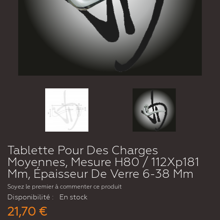
Tablette Pour Des Charges
Moyennes, Mesure H80 / 112Xp181
Mm, Épaisseur De Verre 6-38 Mm
Soyez le premier à commenter ce produit
Disponibilité :
En stock
21,70 €