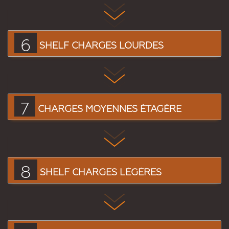
6
SHELF CHARGES LOURDES
7
CHARGES MOYENNES ÉTAGÈRE
8
SHELF CHARGES LÉGÈRES