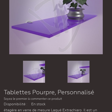
Tablettes Pourpre, Personnalisé
Soyez le premier à commenter ce produit
Disponibilité :
En stock
étagère en verre de mesure Laqué Extrachiaro. Il est un