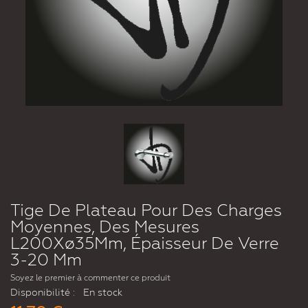
Tige De Plateau Pour Des Charges
Moyennes, Des Mesures
L200Xø35Mm, Épaisseur De Verre
3-20 Mm
Soyez le premier à commenter ce produit
Disponibilité :
En stock