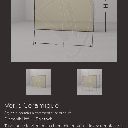
Verre Céramique
Soyez le premier à commenter ce produit
Disponibilité :
En stock
Tu as brisé la vitre de la cheminée ou vous devez remplacer le