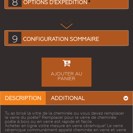
8
OPTIONS D'EXPÉDITION
*
9
CONFIGURATION SOMMAIRE
AJOUTER AU
PANIER
DESCRIPTION
ADDITIONAL
Tu as brisé la vitre de la cheminée ou vous devez remplacer
le verre du poêle? Remplacer pour le verre de cheminée
poêle à bois ou en verre est rapide et facile.
Acheter en ligne votre mesure en verre céramique! Le verre
céramique communément appelé cheminée en verre et verre