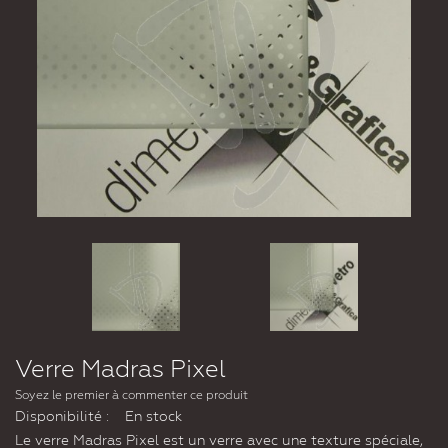
Verre Madras Pixel
Soyez le premier à commenter ce produit
Disponibilité :
En stock
Le verre Madras Pixel est un verre avec une texture spéciale,