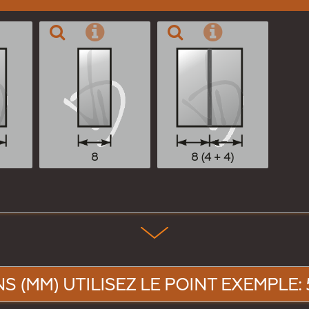
8
8 (4 + 4)
 (MM) UTILISEZ LE POINT EXEMPLE: 5