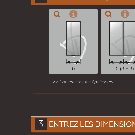
6
6 (3 + 3)
>> Conseils sur les épaisseurs
3
ENTREZ LES DIMENSIONS