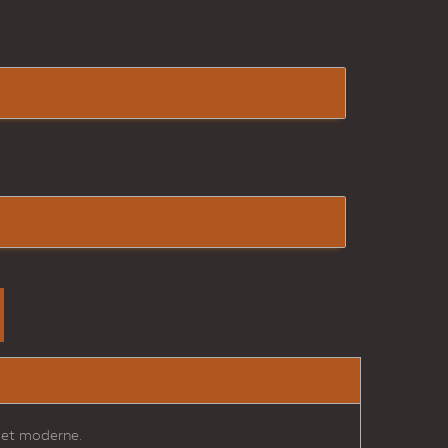
t et moderne.