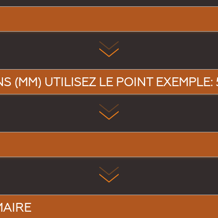
 (MM) UTILISEZ LE POINT EXEMPLE: 5
MAIRE