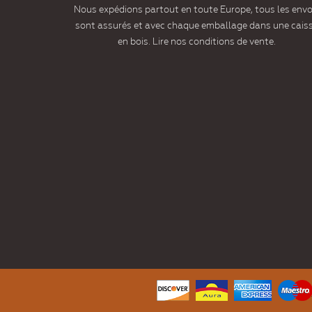
Nous expédions partout en toute Europe, tous les envo
sont assurés et avec chaque emballage dans une cais
en bois. Lire nos conditions de vente.