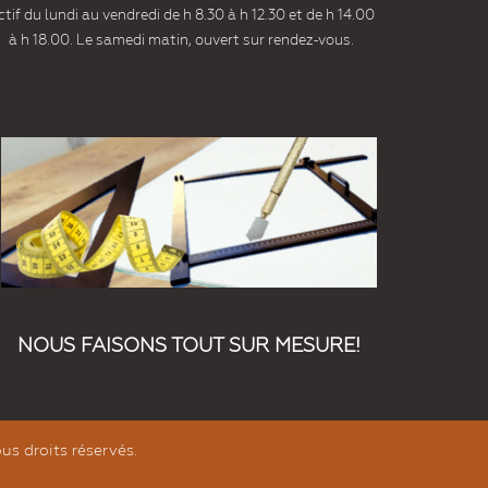
tif du lundi au vendredi de h 8.30 à h 12.30 et de h 14.00
à h 18.00. Le samedi matin, ouvert sur rendez-vous.
NOUS FAISONS TOUT SUR MESURE!
us droits réservés.