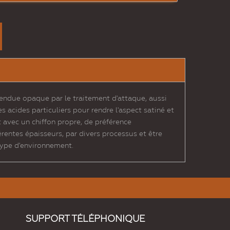
rendue opaque par le traitement d'attaque, aussi
s acides particuliers pour rendre l'aspect satiné et
 avec un chiffon propre, de préférence
rentes épaisseurs, par divers processus et être
 type d'environnement.
SUPPORT TÉLÉPHONIQUE