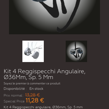
Kit 4 Reggispecchi Angulaire,
Ø36Mm, Sp. 5 Mm
Soyez le premier à commenter ce produit
Disponibilité :
En stock
13,28 €
Prix normal :
11,28 €
Special Price
Kit 4 Reggispecchi angulaire, Ø36mm, Sp. 5 mm