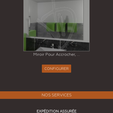
Miroir Pour Accrocher, ...
CONFIGURER
NOS SERVICES
EXPÉDITION ASSURÉE