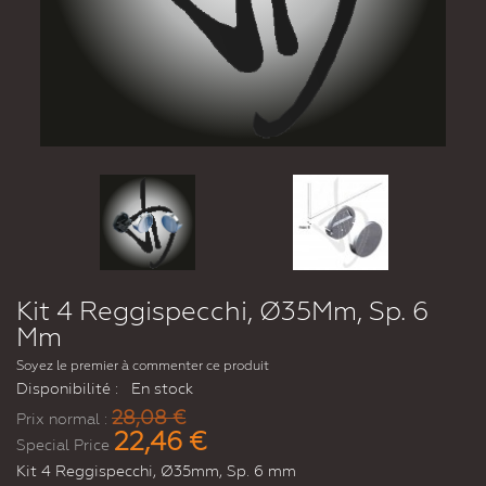
Kit 4 Reggispecchi, Ø35Mm, Sp. 6
Mm
Soyez le premier à commenter ce produit
Disponibilité :
En stock
28,08 €
Prix normal :
22,46 €
Special Price
Kit 4 Reggispecchi, Ø35mm, Sp. 6 mm