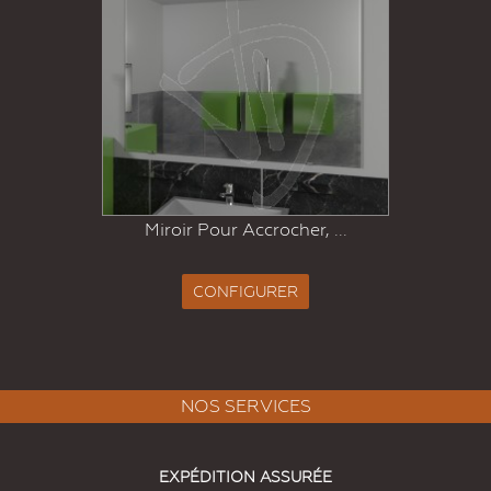
Miroir Pour Accrocher, ...
CONFIGURER
NOS SERVICES
EXPÉDITION ASSURÉE