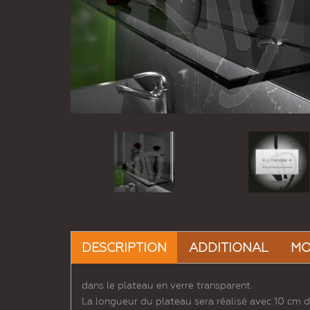
DESCRIPTION
ADDITIONAL
MO
dans le plateau en verre transparent.
La longueur du plateau sera réalisé avec 10 cm d