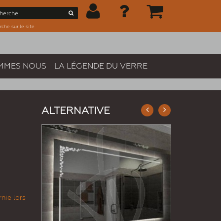
che sur le site
MMES NOUS
LA LÉGENDE DU VERRE
ALTERNATIVE
nie lors