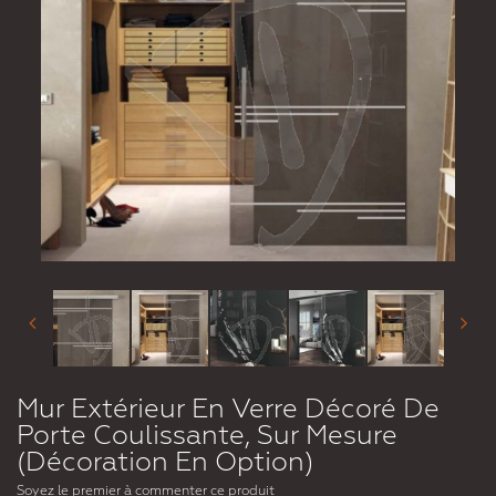
Mur Extérieur En Verre Décoré De
Porte Coulissante, Sur Mesure
(Décoration En Option)
Soyez le premier à commenter ce produit