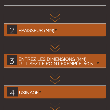
2
EPAISSEUR (MM)
*
3
ENTREZ LES DIMENSIONS (MM)
UTILISEZ LE POINT EXEMPLE: 50.5 :
*
4
USINAGE
*