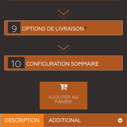
9
OPTIONS DE LIVRAISON
*
10
CONFIGURATION SOMMAIRE
AJOUTER AU
PANIER
DESCRIPTION
ADDITIONAL