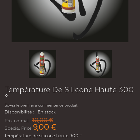
Température De Silicone Haute 300
°
Soyez le premier à commenter ce produit
Disponibilité :
En stock
10,00 €
Prix normal :
9,00 €
Special Price
température de silicone haute 300 °