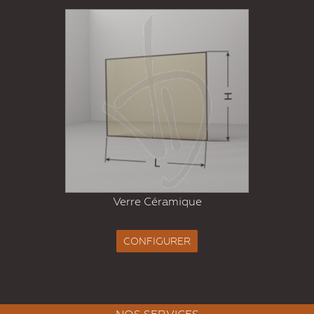
Verre Céramique
CONFIGURER