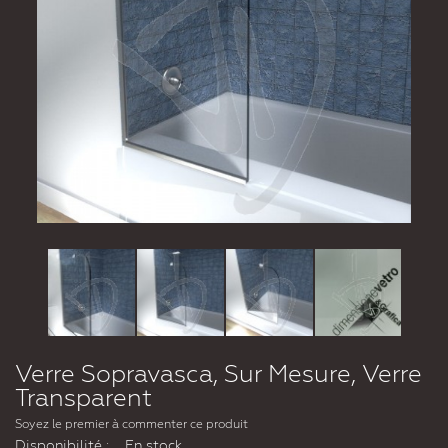
Verre Sopravasca, Sur Mesure, Verre
Transparent
Soyez le premier à commenter ce produit
Disponibilité :
En stock