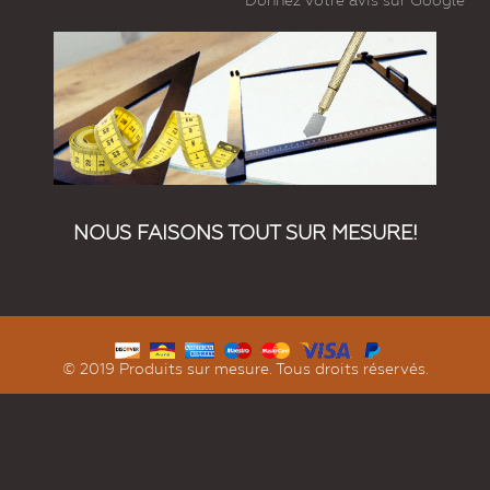
Donnez votre avis sur Google
NOUS FAISONS TOUT SUR MESURE!
© 2019 Produits sur mesure. Tous droits réservés.