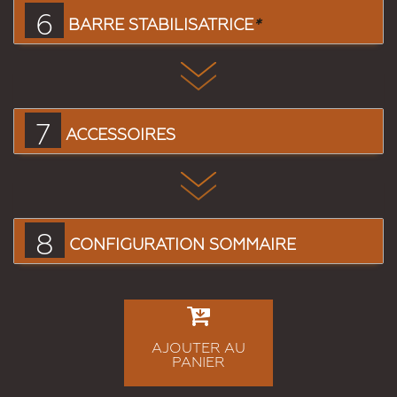
6
BARRE STABILISATRICE
*
7
ACCESSOIRES
8
CONFIGURATION SOMMAIRE
AJOUTER AU
PANIER