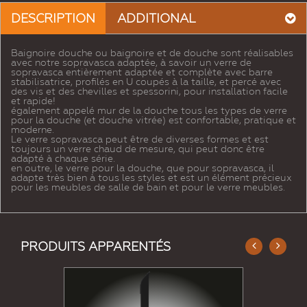
DESCRIPTION
ADDITIONAL
Baignoire douche ou baignoire et de douche sont réalisables
avec notre sopravasca adaptée, à savoir un verre de
sopravasca entièrement adaptée et complète avec barre
stabilisatrice, profilés en U coupés à la taille, et percé avec
des vis et des chevilles et spessorini, pour installation facile
et rapide!
également appelé mur de la douche tous les types de verre
pour la douche (et douche vitrée) est confortable, pratique et
moderne.
Le verre sopravasca peut être de diverses formes et est
toujours un verre chaud de mesure, qui peut donc être
adapté à chaque série.
en outre, le verre pour la douche, que pour sopravasca, il
adapte très bien à tous les styles et est un élément précieux
pour les meubles de salle de bain et pour le verre meubles.
PRODUITS APPARENTÉS