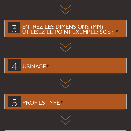
3
ENTREZ LES DIMENSIONS (MM)
UTILISEZ LE POINT EXEMPLE: 50.5 :
*
4
USINAGE
*
5
PROFILS TYPE
*